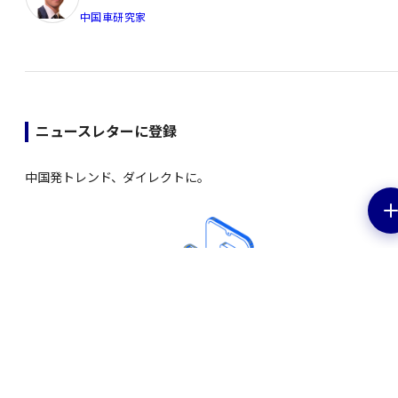
中国車研究家
ニュースレターに登録
中国発トレンド、ダイレクトに。