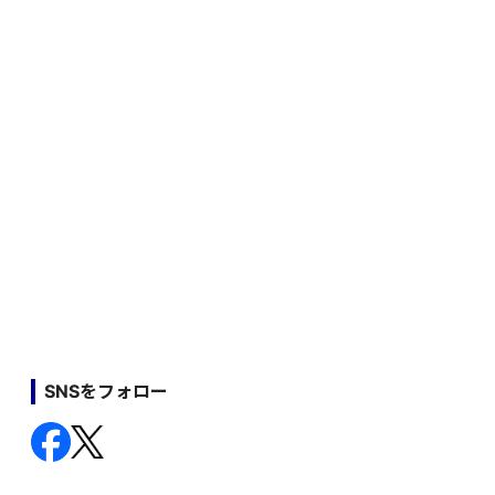
SNSをフォロー