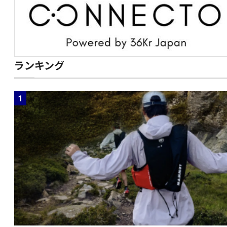
ランキング
1