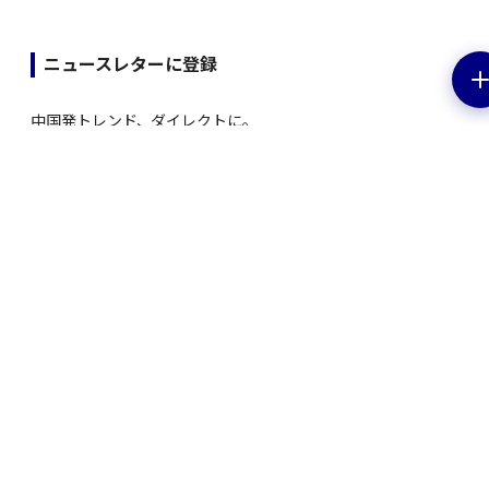
ニュースレターに登録
中国発トレンド、ダイレクトに。