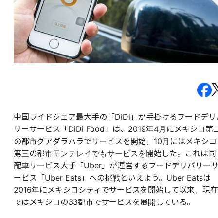
中国ライドシェア最大手の「DiDi」が手掛けるフードデリ
リーサービス「DiDi Food」は、2019年4月にメキシコ第
の都市グアダラハラでサービスを開始、10月にはメキシコ
第三の都市モンテレイでもサービスを開始した。これは同
配車サービス大手「Uber」が運営するフードデリバリー
ービス「Uber Eats」への挑戦といえよう。Uber Eatsは
2016年にメキシコシティでサービスを開始して以来、現在
ではメキシコの33都市でサービスを展開している。