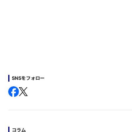
SNSをフォロー
コラム