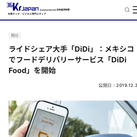
短信
ライドシェア大手「DiDi」：メキシコ
でフードデリバリーサービス「DiDi
Food」を開始
公開日：
2019.12.