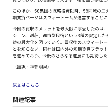
このほか、58集団の戦略投資以降、58同城の二大
期賃貸ページはスウィートームが運営することに
今回の買収のメリットを最大限に享受したのは、
ション、別荘、都市型民宿という3種の安定した
益の最大化を図っていく。買収後のスウィートー
とを知らない。同社は国内外の短期賃貸プラット
を進めており、今後のさらなる進展にも期待した
（翻訳・神部明果）
原文はこちら
関連記事