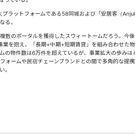
プラットフォームである58同城および「安居客（Anju
なる。
複数のポータルを獲得したスウィートームだろう。今後
事業を抱え、「長期+中期+短期賃貸」を組み合わせた
ムの物件数は6万件を超えているが、事業拡大の歩みは
フォームや民宿チェーンブランドとの間で多角的な提携
い。