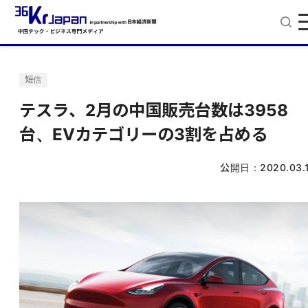
短信
テスラ、2月の中国販売台数は3958
台、EVカテゴリーの3割を占める
公開日：
2020.03.