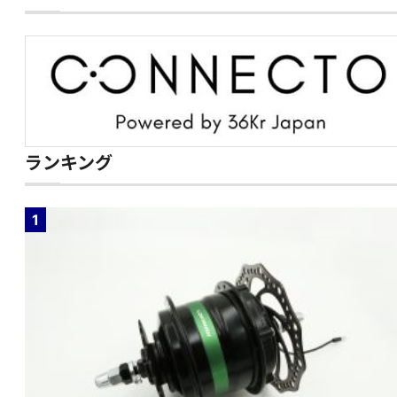
ランキング
1