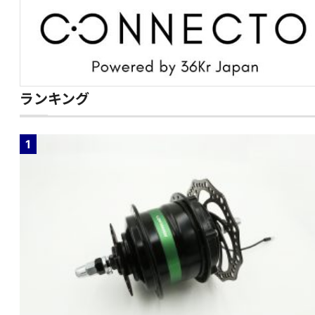
ランキング
1