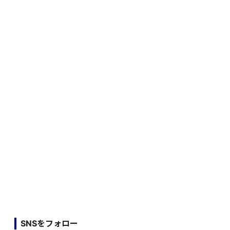
SNSをフォロー