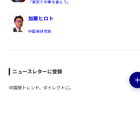
「東京で中華を食らう」
加藤ヒロト
中国車研究家
ニュースレターに登録
中国発トレンド、ダイレクトに。