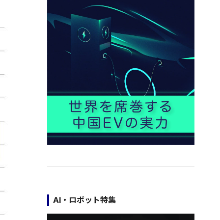
AI・ロボット特集