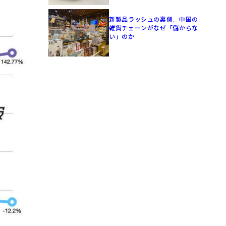
新製品ラッシュの裏側、中国の
雑貨チェーンがなぜ「儲からな
い」のか