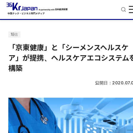
短信
「京東健康」と「シーメンスヘルスケ
ア」が提携、ヘルスケアエコシステム
構築
公開日：
2020.07.