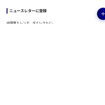
ニュースレターに登録
中国発トレンド、ダイレクトに。