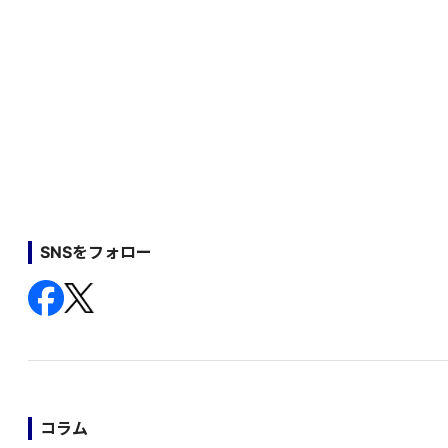
SNSをフォロー
コラム