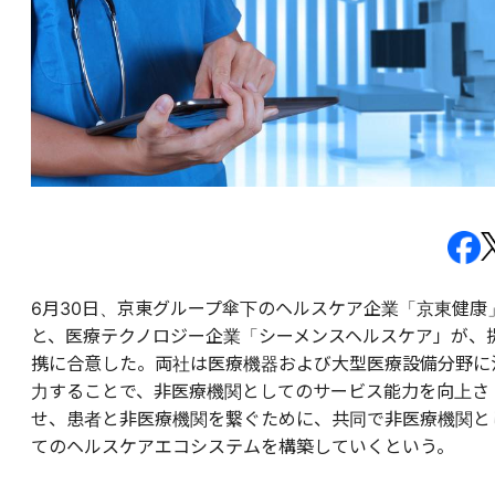
6月30日、京東グループ傘下のヘルスケア企業「京東健康
と、医療テクノロジー企業「シーメンスヘルスケア」が、
携に合意した。両社は医療機器および大型医療設備分野に
力することで、非医療機関としてのサービス能力を向上さ
せ、患者と非医療機関を繋ぐために、共同で非医療機関と
てのヘルスケアエコシステムを構築していくという。