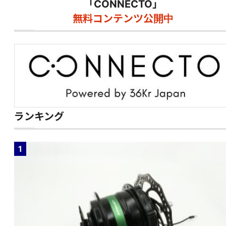
「CONNECTO」
無料コンテンツ公開中
ランキング
1