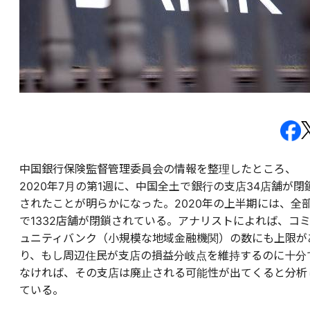
中国銀行保険監督管理委員会の情報を整理したところ、
2020年7月の第1週に、中国全土で銀行の支店34店舗が閉
されたことが明らかになった。2020年の上半期には、全
で1332店舗が閉鎖されている。アナリストによれば、コ
ュニティバンク（小規模な地域金融機関）の数にも上限が
り、もし周辺住民が支店の損益分岐点を維持するのに十分
なければ、その支店は廃止される可能性が出てくると分析
ている。