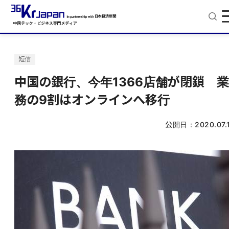
短信
中国の銀行、今年1366店舗が閉鎖 業
務の9割はオンラインへ移行
公開日：
2020.07.