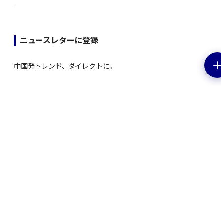
ニュースレターに登録
中国発トレンド、ダイレクトに。