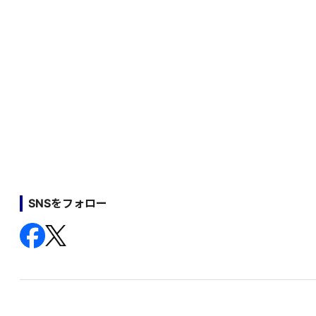
SNSをフォロー