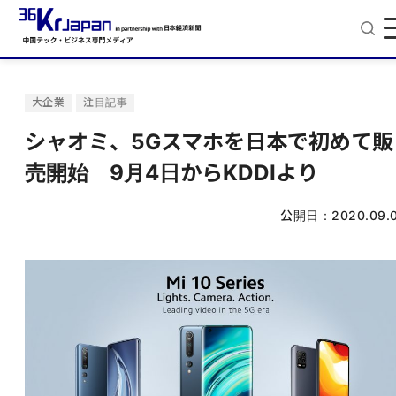
大企業
注目記事
シャオミ、5Gスマホを日本で初めて販
売開始 9月4日からKDDIより
公開日：
2020.09.