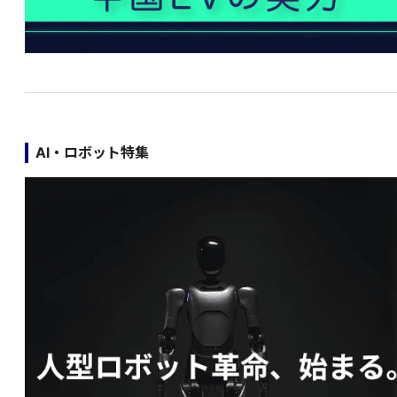
AI・ロボット特集