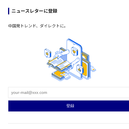
ニュースレターに登録
中国発トレンド、ダイレクトに。