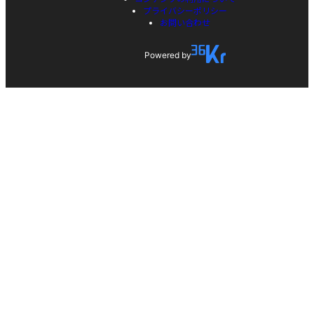
プライバシーポリシー
お問い合わせ
Powered by