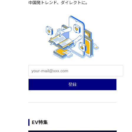
中国発トレンド、ダイレクトに。
EV特集