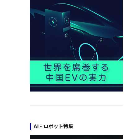
AI・ロボット特集