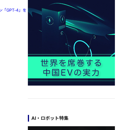
「GPT-4」を
AI・ロボット特集