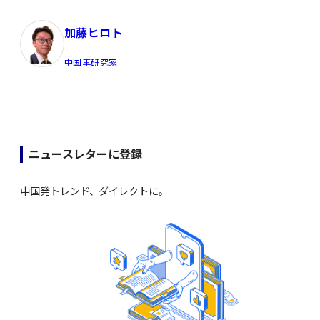
加藤ヒロト
中国車研究家
ニュースレターに登録
中国発トレンド、ダイレクトに。