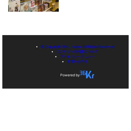
© Copyright 36Kr Japan, All Rights Reserved
コンテンツの利用について
プライバシーポリシー
お問い合わせ
Powered by