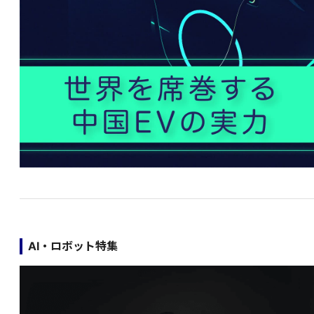
AI・ロボット特集