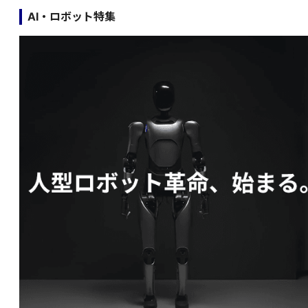
AI・ロボット特集