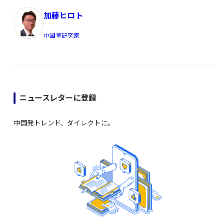
加藤ヒロト
中国車研究家
ニュースレターに登録
中国発トレンド、ダイレクトに。