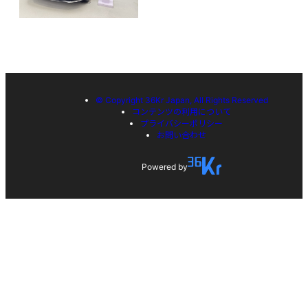
© Copyright 36Kr Japan, All Rights Reserved
コンテンツの利用について
プライバシーポリシー
お問い合わせ
Powered by