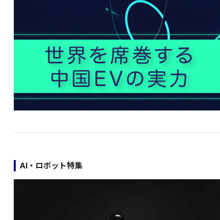
AI・ロボット特集