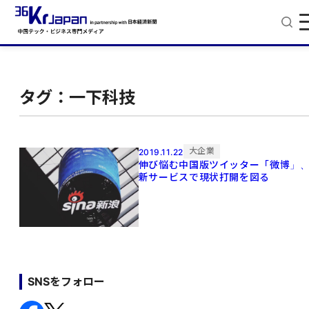
タグ：一下科技
大企業
2019.11.22
伸び悩む中国版ツイッター「微博」
新サービスで現状打開を図る
SNSをフォロー