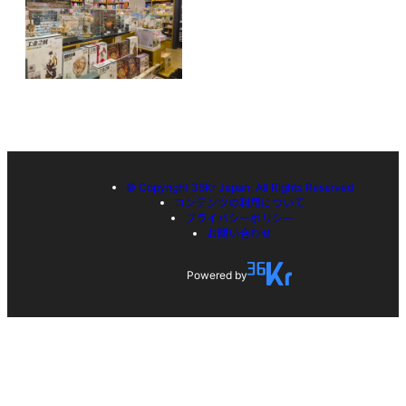
© Copyright 36Kr Japan, All Rights Reserved
コンテンツの利用について
プライバシーポリシー
お問い合わせ
Powered by