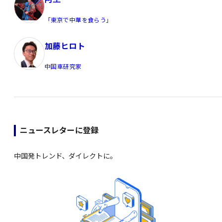
「東京で中華を食らう」
加藤ヒロト
中国車研究家
ニュースレターに登録
中国発トレンド、ダイレクトに。