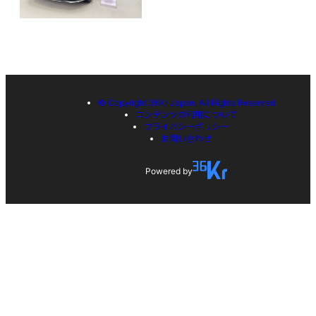
© Copyright 36Kr Japan, All Rights Reserved
コンテンツの利用について
プライバシーポリシー
お問い合わせ
Powered by