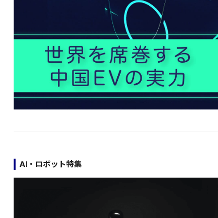
AI・ロボット特集