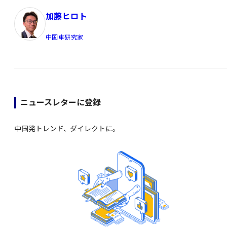
加藤ヒロト
中国車研究家
ニュースレターに登録
中国発トレンド、ダイレクトに。