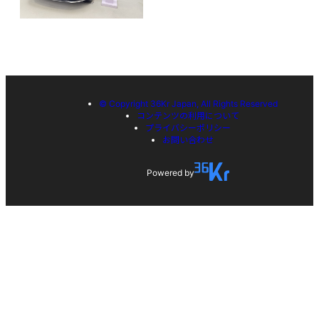
© Copyright 36Kr Japan, All Rights Reserved
コンテンツの利用について
プライバシーポリシー
お問い合わせ
Powered by