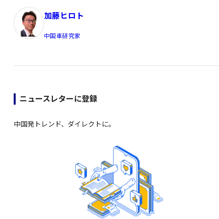
加藤ヒロト
中国車研究家
ニュースレターに登録
中国発トレンド、ダイレクトに。