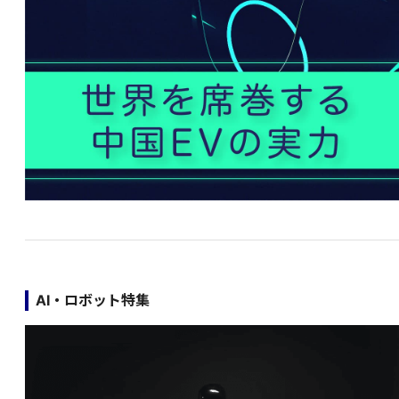
AI・ロボット特集