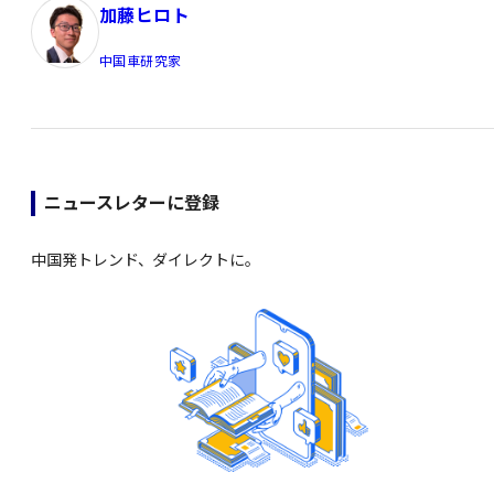
加藤ヒロト
中国車研究家
ニュースレターに登録
中国発トレンド、ダイレクトに。