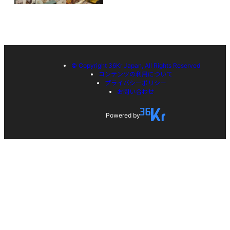
© Copyright 36Kr Japan, All Rights Reserved
コンテンツの利用について
プライバシーポリシー
お問い合わせ
Powered by