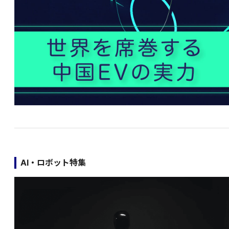
AI・ロボット特集