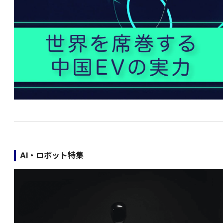
AI・ロボット特集