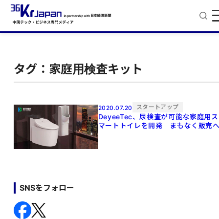
タグ：家庭用検査キット
スタートアップ
2020.07.20
DeyeeTec、尿検査が可能な家庭用ス
マートトイレを開発 まもなく販売
SNSをフォロー