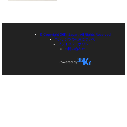
© Copyright 36Kr Japan, All Rights Reserved
コンテンツの利用について
プライバシーポリシー
お問い合わせ
Powered by