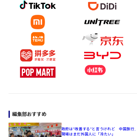
編集部おすすめ
政府は"改善する"と言うけれど 中国旅行
現場はまだ外国人に「冷たい」