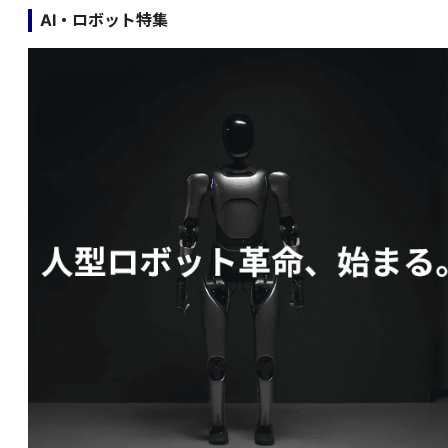
AI・ロボット特集