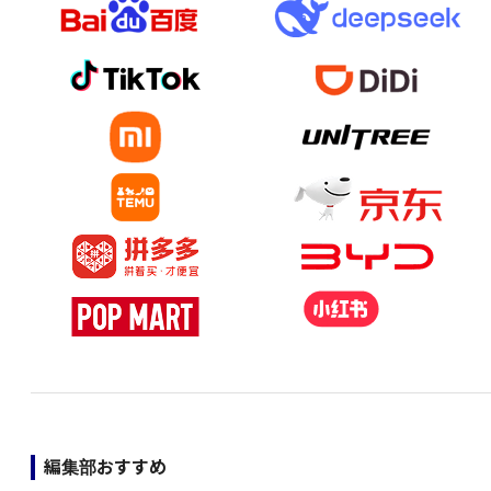
編集部おすすめ