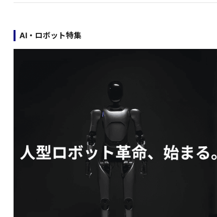
AI・ロボット特集