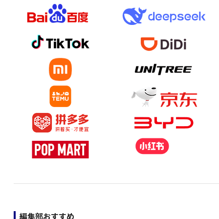
編集部おすすめ