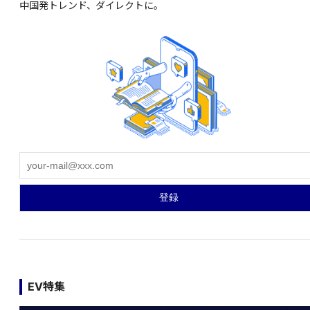
中国発トレンド、ダイレクトに。
EV特集