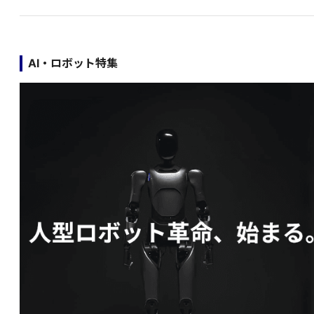
AI・ロボット特集