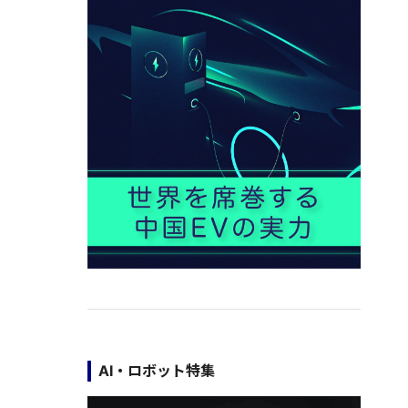
AI・ロボット特集