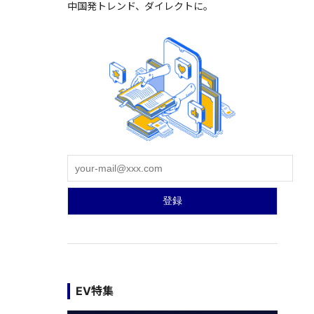
中国発トレンド、ダイレクトに。
EV特集