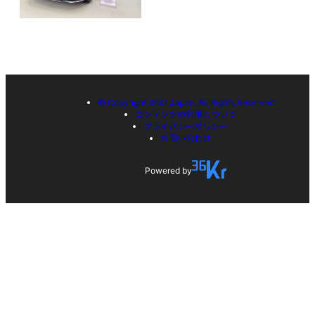
© Copyright 36Kr Japan, All Rights Reserved
コンテンツの利用について
プライバシーポリシー
お問い合わせ
Powered by