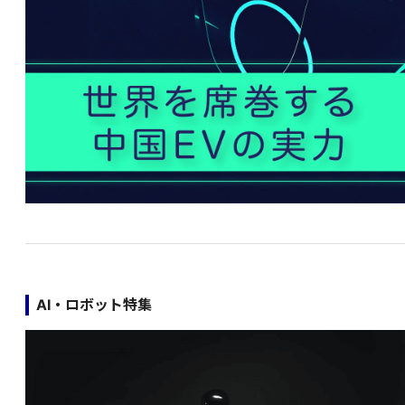
AI・ロボット特集