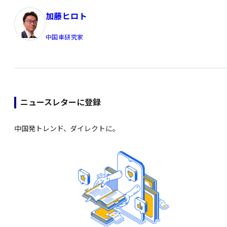
加藤ヒロト
中国車研究家
ニュースレターに登録
中国発トレンド、ダイレクトに。