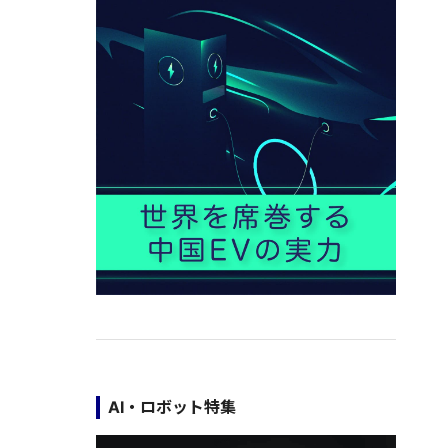
AI・ロボット特集