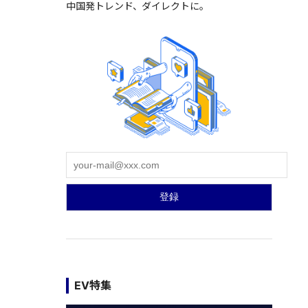
中国発トレンド、ダイレクトに。
EV特集