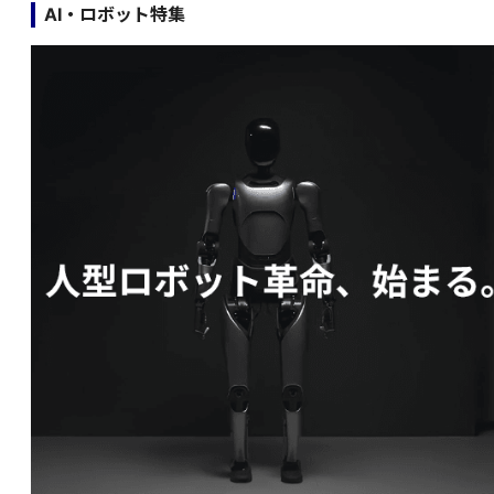
AI・ロボット特集