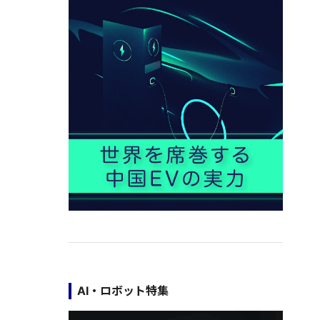
AI・ロボット特集