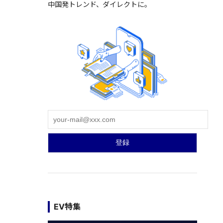
中国発トレンド、ダイレクトに。
EV特集