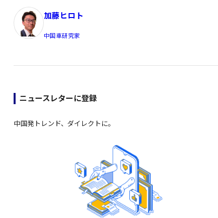
加藤ヒロト
中国車研究家
ニュースレターに登録
中国発トレンド、ダイレクトに。