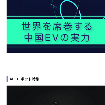
AI・ロボット特集