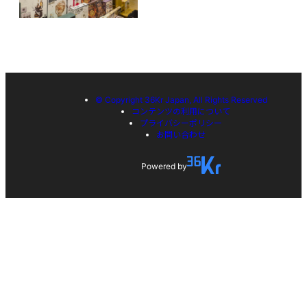
© Copyright 36Kr Japan, All Rights Reserved
コンテンツの利用について
プライバシーポリシー
お問い合わせ
Powered by