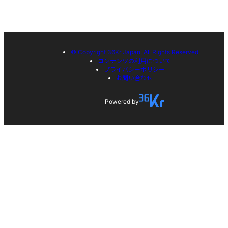
© Copyright 36Kr Japan, All Rights Reserved
コンテンツの利用について
プライバシーポリシー
お問い合わせ
Powered by