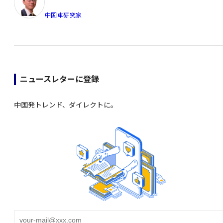
中国車研究家
ニュースレターに登録
中国発トレンド、ダイレクトに。