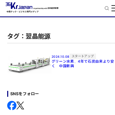
タグ：翌晶能源
スタートアップ
2024.10.08
グリーン水素、4年で石炭由来より安
く 中国新興
SNSをフォロー