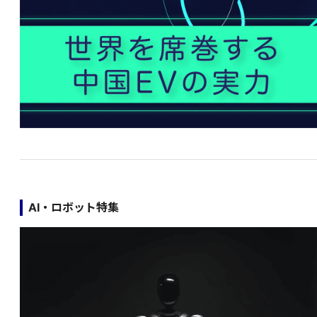
AI・ロボット特集