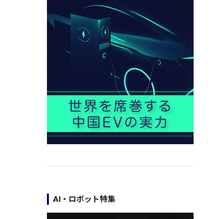
AI・ロボット特集