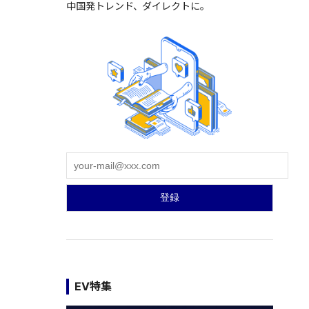
中国発トレンド、ダイレクトに。
EV特集