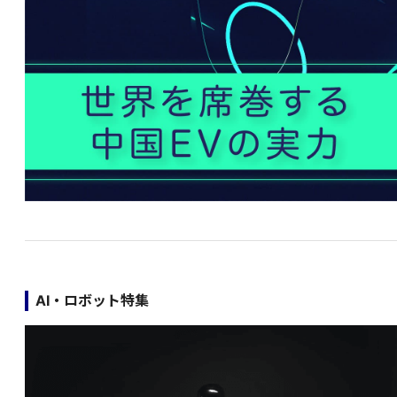
AI・ロボット特集