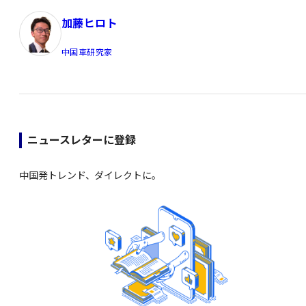
加藤ヒロト
中国車研究家
ニュースレターに登録
中国発トレンド、ダイレクトに。