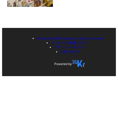
© Copyright 36Kr Japan, All Rights Reserved
コンテンツの利用について
プライバシーポリシー
お問い合わせ
Powered by