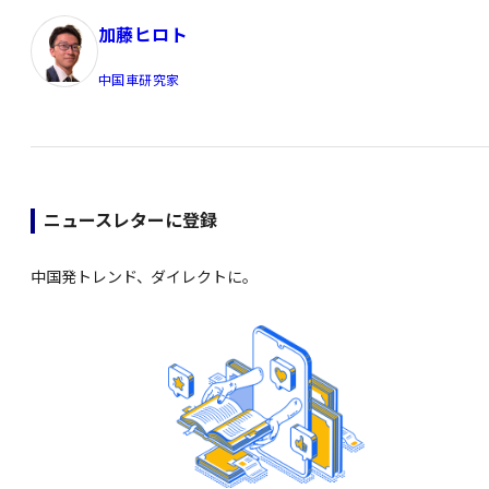
加藤ヒロト
中国車研究家
ニュースレターに登録
中国発トレンド、ダイレクトに。