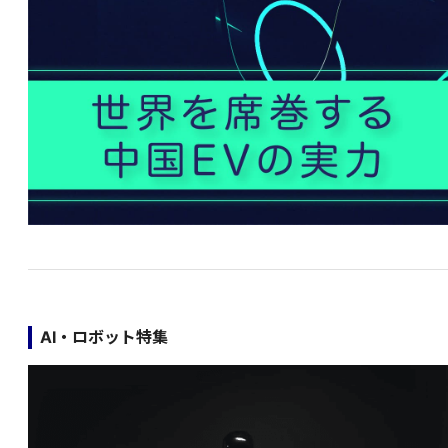
AI・ロボット特集