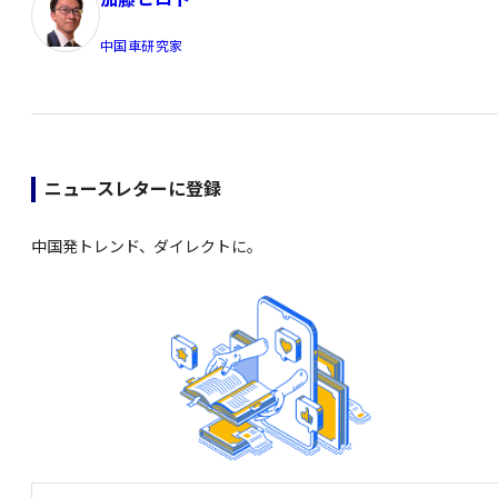
中国車研究家
ニュースレターに登録
中国発トレンド、ダイレクトに。