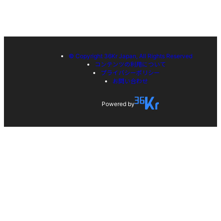
© Copyright 36Kr Japan, All Rights Reserved
コンテンツの利用について
プライバシーポリシー
お問い合わせ
Powered by