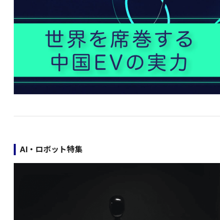
AI・ロボット特集