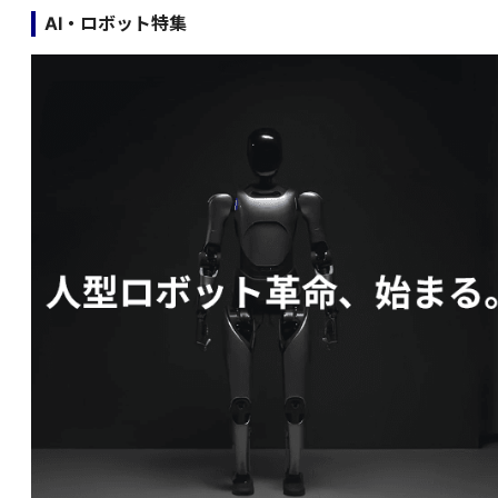
AI・ロボット特集