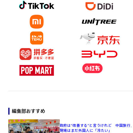
編集部おすすめ
政府は"改善する"と言うけれど 中国旅行
現場はまだ外国人に「冷たい」