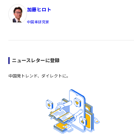
加藤ヒロト
中国車研究家
ニュースレターに登録
中国発トレンド、ダイレクトに。