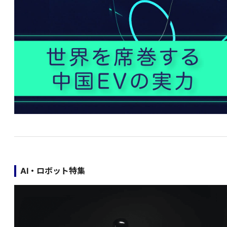
AI・ロボット特集