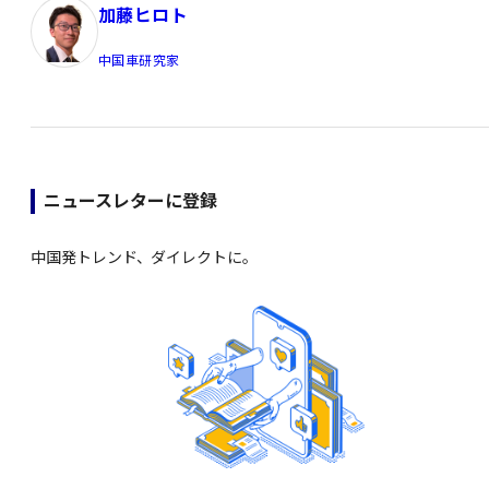
加藤ヒロト
中国車研究家
ニュースレターに登録
中国発トレンド、ダイレクトに。