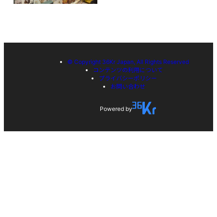
© Copyright 36Kr Japan, All Rights Reserved
コンテンツの利用について
プライバシーポリシー
お問い合わせ
Powered by