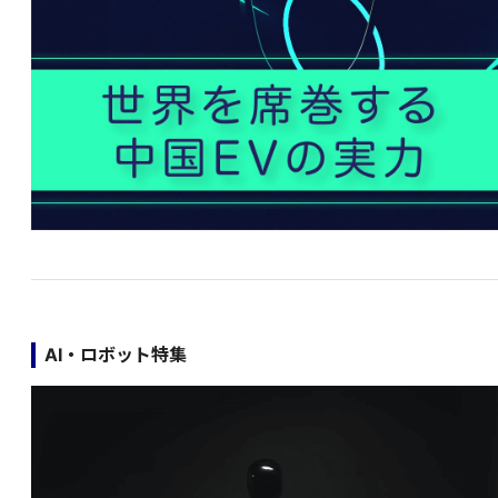
AI・ロボット特集