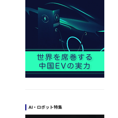
AI・ロボット特集