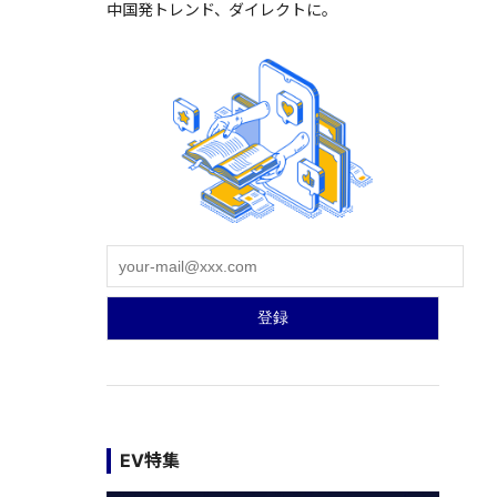
中国発トレンド、ダイレクトに。
EV特集