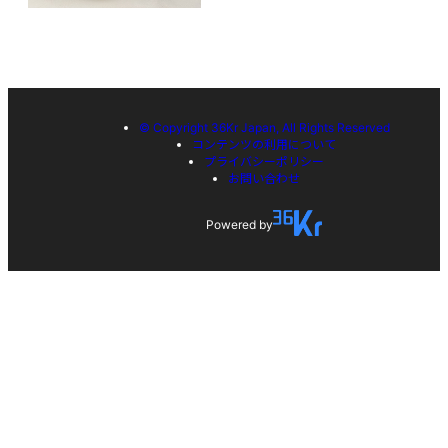
© Copyright 36Kr Japan, All Rights Reserved
コンテンツの利用について
プライバシーポリシー
お問い合わせ
Powered by