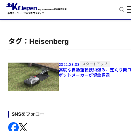
タグ：Heisenberg
スタートアップ
2022.08.03
高度な自動運転技術強み、芝刈り機
ボットメーカーが資金調達
SNSをフォロー