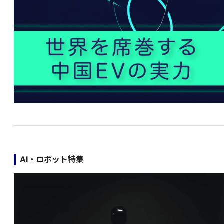
AI・ロボット特集