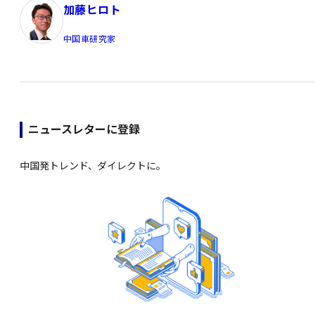
加藤ヒロト
中国車研究家
ニュースレターに登録
中国発トレンド、ダイレクトに。