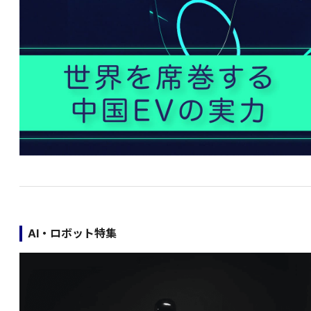
AI・ロボット特集