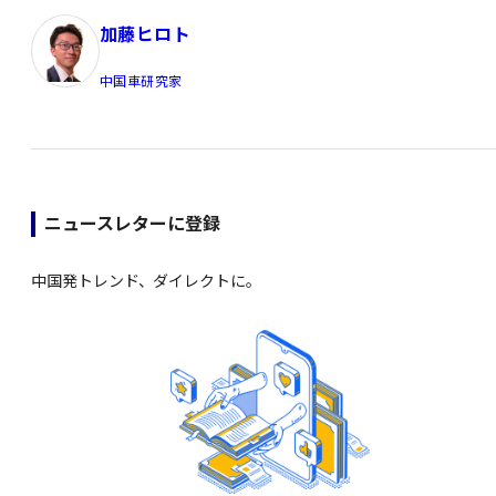
加藤ヒロト
中国車研究家
ニュースレターに登録
中国発トレンド、ダイレクトに。