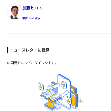
加藤ヒロト
中国車研究家
ニュースレターに登録
中国発トレンド、ダイレクトに。