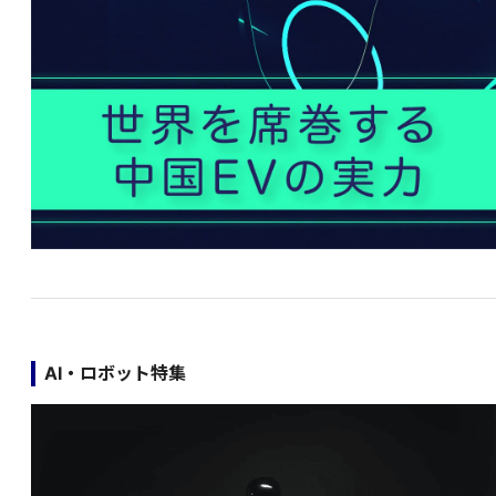
AI・ロボット特集