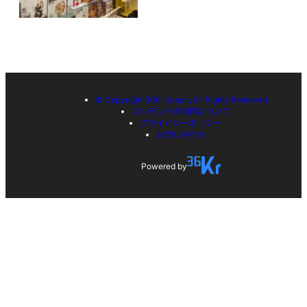
© Copyright 36Kr Japan, All Rights Reserved
コンテンツの利用について
プライバシーポリシー
お問い合わせ
Powered by