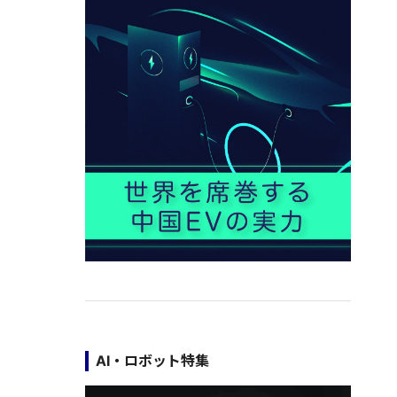
AI・ロボット特集