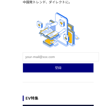
中国発トレンド、ダイレクトに。
EV特集