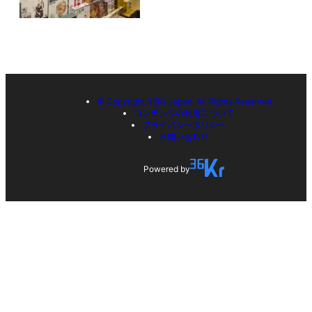
© Copyright 36Kr Japan, All Rights Reserved
コンテンツの利用について
プライバシーポリシー
お問い合わせ
Powered by