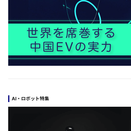
AI・ロボット特集