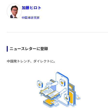
加藤ヒロト
中国車研究家
ニュースレターに登録
中国発トレンド、ダイレクトに。