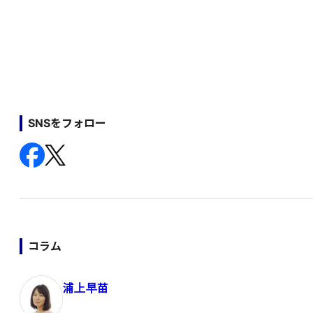
SNSをフォロー
コラム
浦上早苗