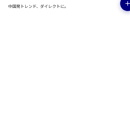
中国発トレンド、ダイレクトに。
EV特集