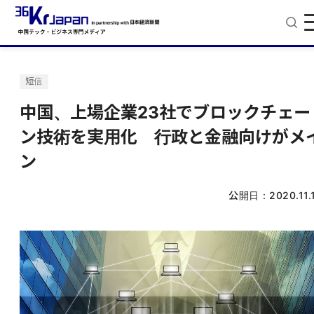
短信
中国、上場企業23社でブロックチェー
ン技術を実用化 行政と金融向けがメ
ン
公開日：
2020.11.