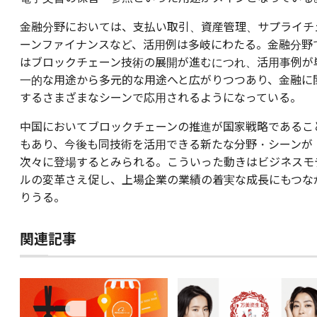
金融分野においては、支払い取引、資産管理、サプライチ
ーンファイナンスなど、活用例は多岐にわたる。金融分野
はブロックチェーン技術の展開が進むにつれ、活用事例が
一的な用途から多元的な用途へと広がりつつあり、金融に
するさまざまなシーンで応用されるようになっている。
中国においてブロックチェーンの推進が国家戦略であるこ
もあり、今後も同技術を活用できる新たな分野・シーンが
次々に登場するとみられる。こういった動きはビジネスモ
ルの変革さえ促し、上場企業の業績の着実な成長にもつな
りうる。
関連記事