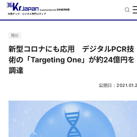
短信
新型コロナにも応用 デジタルPCR技
術の「Targeting One」が約24億円を
調達
公開日：
2021.01.