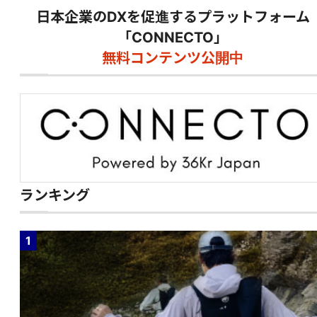
日本企業のDXを促進するプラットフォーム
「CONNECTO」
無料コンテンツ公開中
ランキング
1