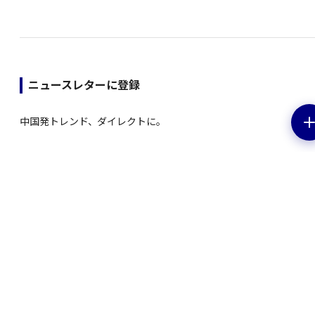
ニュースレターに登録
中国発トレンド、ダイレクトに。