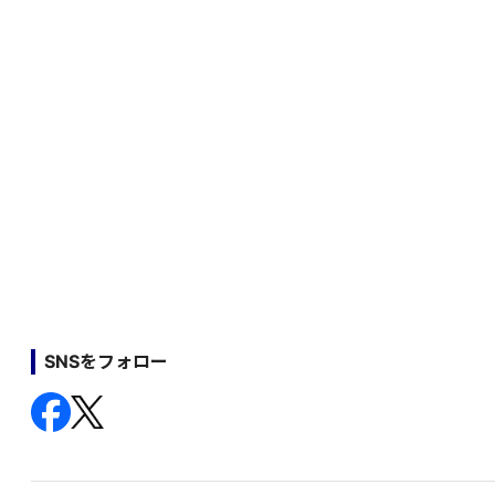
SNSをフォロー