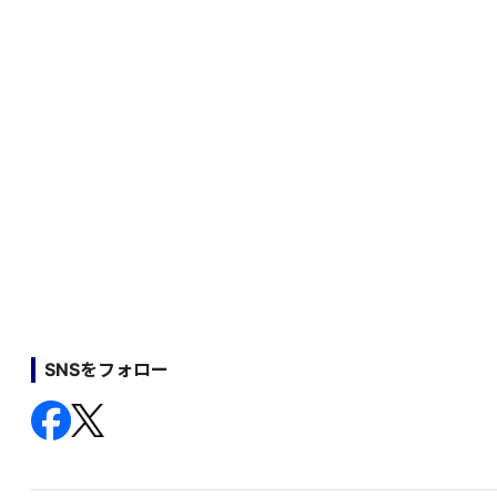
SNSをフォロー