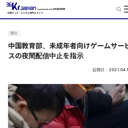
短信
中国教育部、未成年者向けゲームサー
スの夜間配信中止を指示
公開日：
2021.04.