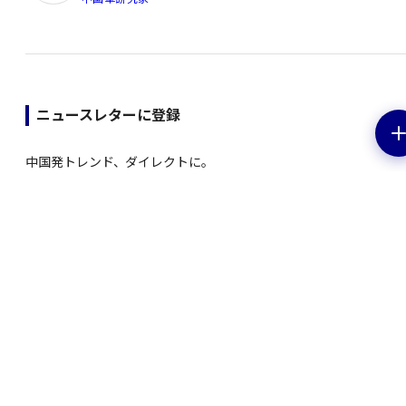
ニュースレターに登録
中国発トレンド、ダイレクトに。