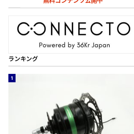
無料コンテンツ公開中
ランキング
1