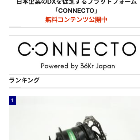
日本企業のDXを促進するプラットフォーム
「CONNECTO」
無料コンテンツ公開中
ランキング
1