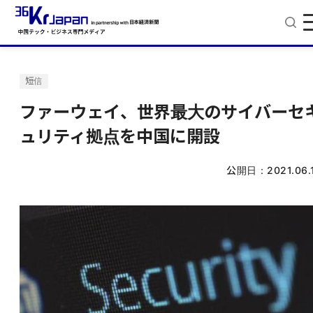
短信
ファーウェイ、世界最大のサイバーセ
ュリティ拠点を中国に開設
公開日：
2021.06.