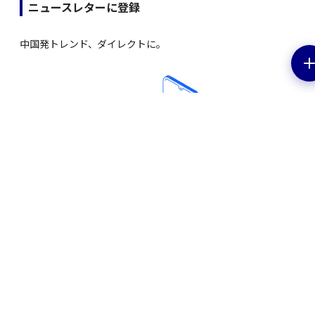
ニュースレターに登録
中国発トレンド、ダイレクトに。