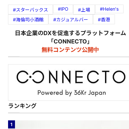
#IPO
#Helen's
#スターバックス
#上場
#海倫司小酒館
#カジュアルバー
#香港
日本企業のDXを促進するプラットフォーム
「CONNECTO」
無料コンテンツ公開中
ランキング
1