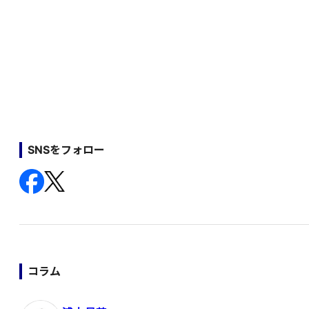
SNSをフォロー
コラム